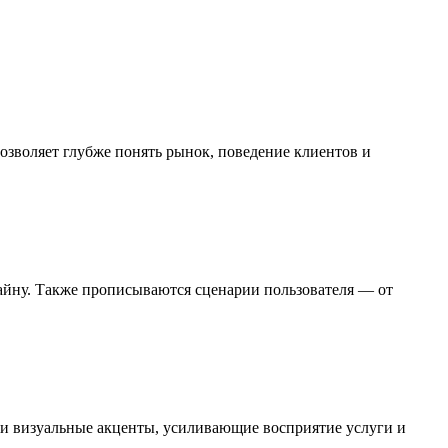
озволяет глубже понять рынок, поведение клиентов и
изайну. Также прописываются сценарии пользователя — от
ь и визуальные акценты, усиливающие восприятие услуги и