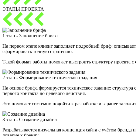
ЭТАПЫ ПРОЕКТА
1 этап - Заполнение брифа
На первом этапе клиент заполняет подробный бриф: описывает 
сформировать точную стратегию.
Такой формат работы помогает выстроить структуру проекта с 
2 этап - Формирование технического задания
На основе брифа формируется техническое задание: структура 
первого контакта до целевого действия.
Это помогает системно подойти к разработке и заранее заложи
3 этап - Создание дизайна
Разрабатывается визуальная концепция сайта с учётом бренда 
доверие к бренду.