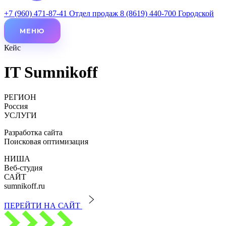
+7 (960) 471-87-41
Отдел продаж
8 (8619) 440-700
Городской
МЕНЮ
Кейс
IT Sumnikoff
РЕГИОН
Россия
УСЛУГИ
Разработка сайта
Поисковая оптимизация
НИША
Веб-студия
САЙТ
sumnikoff.ru
ПЕРЕЙТИ НА САЙТ