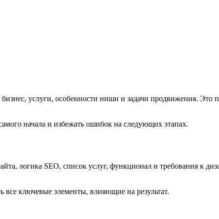
бизнес, услуги, особенности ниши и задачи продвижения. Это п
самого начала и избежать ошибок на следующих этапах.
сайта, логика SEO, список услуг, функционал и требования к д
ть все ключевые элементы, влияющие на результат.