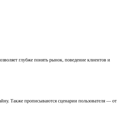
озволяет глубже понять рынок, поведение клиентов и
изайну. Также прописываются сценарии пользователя — от