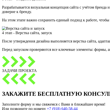
Разрабатывается визуальная концепция сайта с учётом бренда 
доверие к бренду.
На этом этапе важно сохранить единый подход к работе, чтобы 
4 этап - Верстка сайта, запуск
После утверждения дизайна выполняется верстка сайта, адаптац
Перед запуском проверяются все ключевые элементы: формы, а
ЗАДАЧИ ПРОЕКТА
ЗАКАЖИТЕ
БЕСПЛАТНУЮ КОНСУЛ
Заполните форму и мы свяжемся с Вами в ближайшее время!
Или позвоните по номеру
+7 (918) 640-58-44