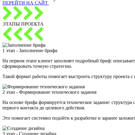
ПЕРЕЙТИ НА САЙТ
ЭТАПЫ ПРОЕКТА
1 этап - Заполнение брифа
На первом этапе клиент заполняет подробный бриф: описывает 
сформировать точную стратегию.
Такой формат работы помогает выстроить структуру проекта с 
2 этап - Формирование технического задания
На основе брифа формируется техническое задание: структура 
первого контакта до целевого действия.
Это помогает системно подойти к разработке и заранее заложи
3 этап - Создание дизайна